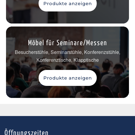
Produkte anzeigen
Möbel für Seminare/Messen
Besucherstühle, Seminarstühle, Konferenzstühle,
Konferenztische, Klapptische
Produkte anzeigen
Öffnungszeiten