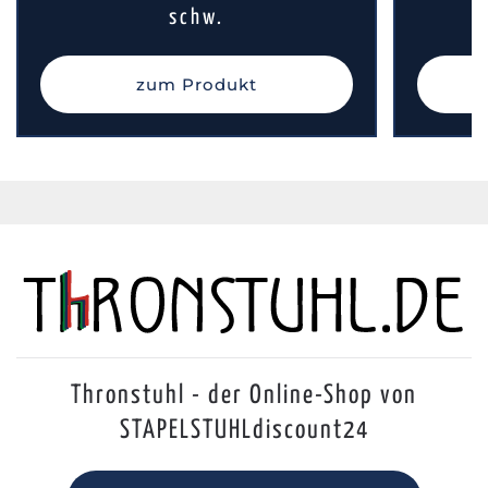
schw.
zum Produkt
Thronstuhl - der Online-Shop von
STAPELSTUHLdiscount24