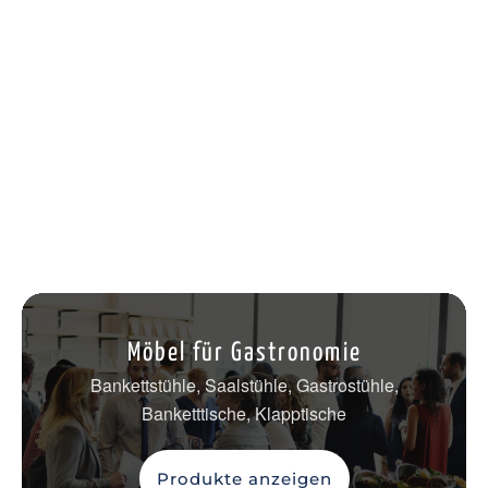
Möbel für Gastronomie
Bankettstühle, Saalstühle, Gastrostühle,
Banketttische, Klapptische
Produkte anzeigen