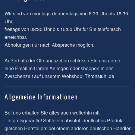
Wir sind von montags-donnerstags von 8:30 Uhr bis 16:30
Uhr,
freitags von 08:30 Uhr bis 15:00 Uhr für Sie telefonisch
erreichbar.
Abholungen nur nach Absprache möglich.
Außerhalb der Öffnungszeiten schicken Sie uns gerne
eine Email mit Ihrem Anliegen oder shoppen in der
Zwischenzeit auf unserem Webshop:
Thronstuhl.de
Allgemeine Informationen
Bei uns erhalten Sie alles auch weiterhin mit
Tiefpreisgarantie! Sollte ein absolut identisches Produkt
gleichen Herstellers bei einem anderen deutschen Händler