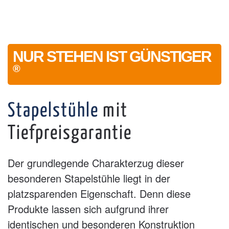
NUR STEHEN IST GÜNSTIGER
®
Stapelstühle
mit
Tiefpreisgarantie
Der grundlegende Charakterzug dieser
besonderen Stapelstühle liegt in der
platzsparenden Eigenschaft. Denn diese
Produkte lassen sich aufgrund ihrer
identischen und besonderen Konstruktion