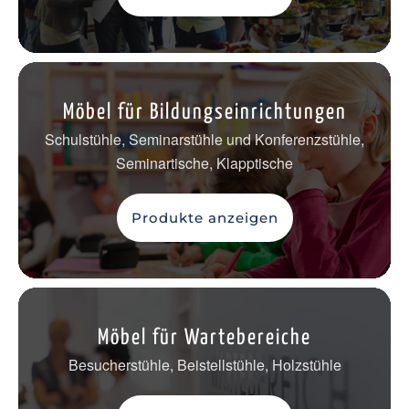
Möbel für Bildungseinrichtungen
Schulstühle, Seminarstühle und Konferenzstühle,
Seminartische, Klapptische
Produkte anzeigen
Möbel für Wartebereiche
Besucherstühle, Beistellstühle, Holzstühle