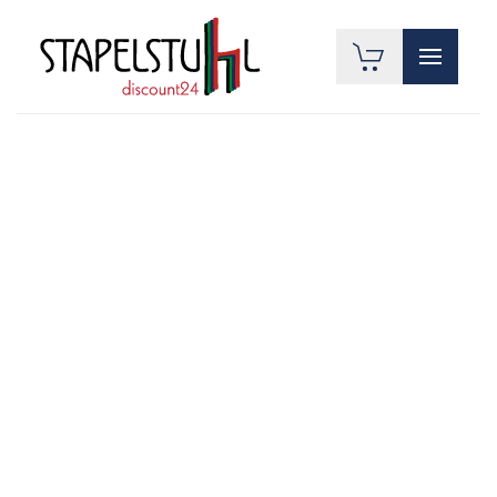
Zum Hauptinhalt springen