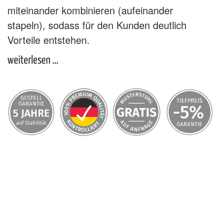
miteinander kombinieren (aufeinander
stapeln), sodass für den Kunden deutlich
Vorteile entstehen.
weiterlesen ...