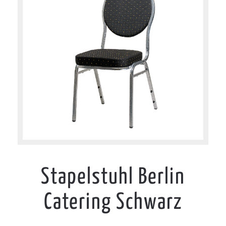
Stapelstuhl Berlin
Catering Schwarz