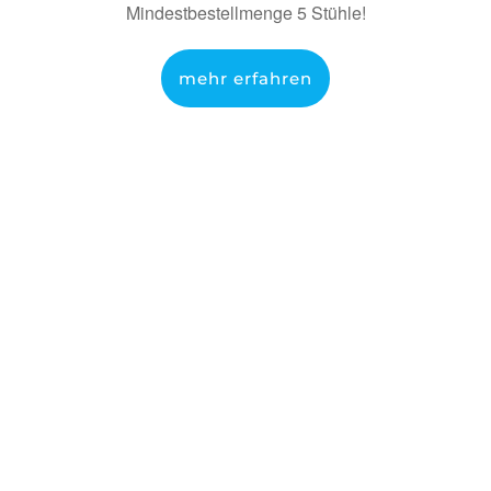
Mindestbestellmenge 5 Stühle!
mehr erfahren