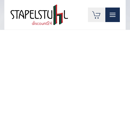
Zum Hauptinhalt springen