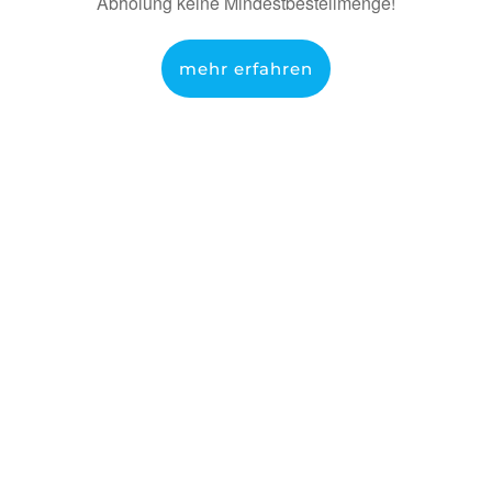
Abholung keine Mindestbestellmenge!
mehr erfahren