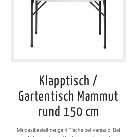
Klapptisch /
Gartentisch Mammut
rund 150 cm
Mindestbestellmenge 4 Tische bei Versand! Bei