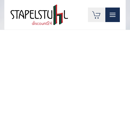
Zum Hauptinhalt springen