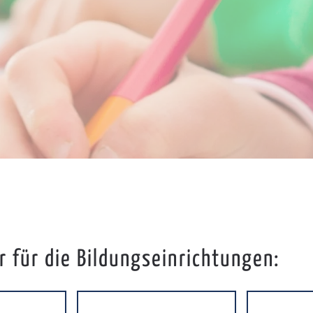
 für die Bildungseinrichtungen: