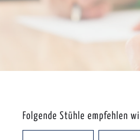
Folgende Stühle empfehlen wir