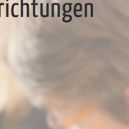
richtungen