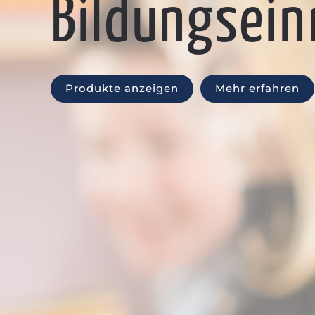
Bildungsein
Produkte anzeigen
Mehr erfahren