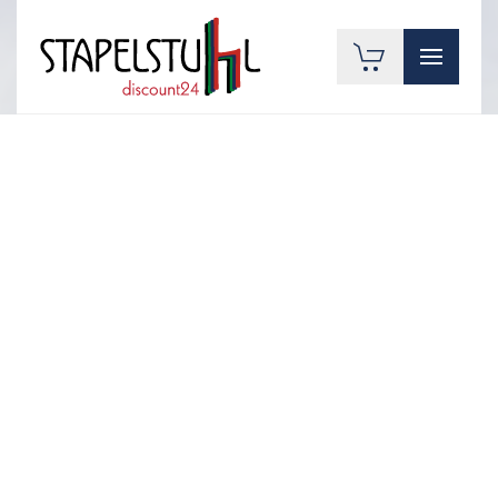
Zum Hauptinhalt springen