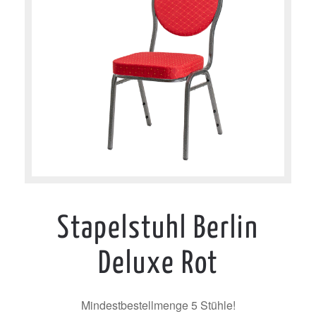
Stapelstuhl Berlin
Deluxe Rot
Mindestbestellmenge 5 Stühle!