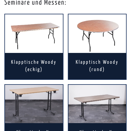
Seminare und Messen:
Klapptische Woody
Klapptisch Woody
(eckig)
(rund)