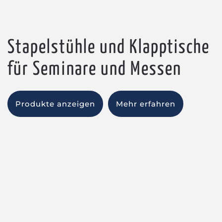
Stapelstühle und Klapptische
für Seminare und Messen
Produkte anzeigen
Mehr erfahren