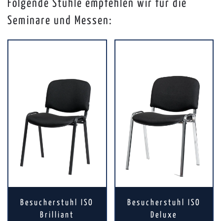
Folgende Stühle empfehlen wir für die
Seminare und Messen:
Besucherstuhl ISO
Besucherstuhl ISO
Brilliant
Deluxe