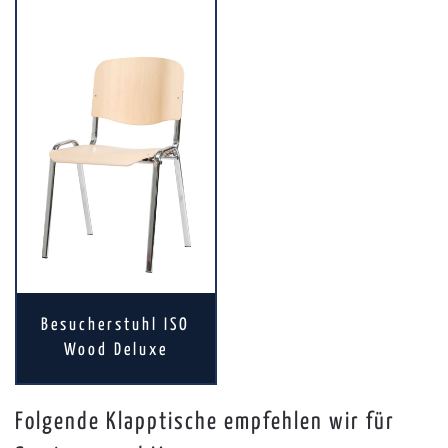
Besucherstuhl ISO
Wood Deluxe
Folgende Klapptische empfehlen wir für