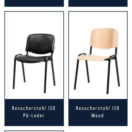
Besucherstuhl ISO
Besucherstuhl ISO
PU-Leder
Wood